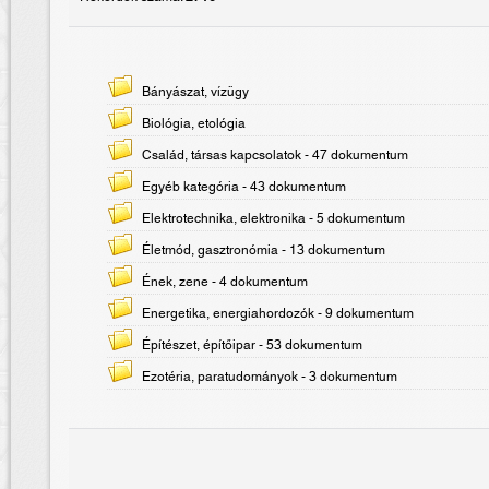
Bányászat, vízügy
Biológia, etológia
Család, társas kapcsolatok
- 47 dokumentum
Egyéb kategória
- 43 dokumentum
Elektrotechnika, elektronika
- 5 dokumentum
Életmód, gasztronómia
- 13 dokumentum
Ének, zene
- 4 dokumentum
Energetika, energiahordozók
- 9 dokumentum
Építészet, építőipar
- 53 dokumentum
Ezotéria, paratudományok
- 3 dokumentum